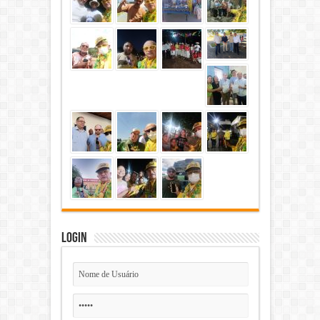
Login