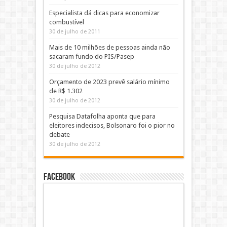
Especialista dá dicas para economizar
combustível
30 de julho de 2011
Mais de 10 milhões de pessoas ainda não
sacaram fundo do PIS/Pasep
30 de julho de 2012
Orçamento de 2023 prevê salário mínimo
de R$ 1.302
30 de julho de 2012
Pesquisa Datafolha aponta que para
eleitores indecisos, Bolsonaro foi o pior no
debate
30 de julho de 2012
Facebook