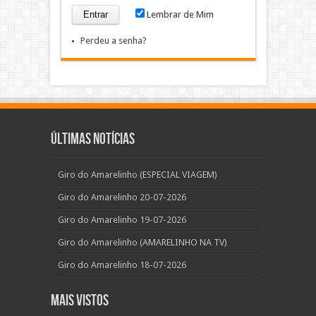
Lembrar de Mim
Perdeu a senha?
Últimas Notícias
Giro do Amarelinho (ESPECIAL VIAGEM)
Giro do Amarelinho 20-07-2026
Giro do Amarelinho 19-07-2026
Giro do Amarelinho (AMARELINHO NA TV)
Giro do Amarelinho 18-07-2026
Mais Vistos