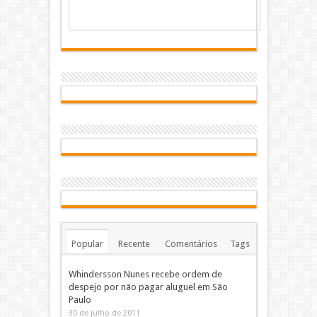
Popular
Recente
Comentários
Tags
Whindersson Nunes recebe ordem de
despejo por não pagar aluguel em São
Paulo
30 de julho de 2011