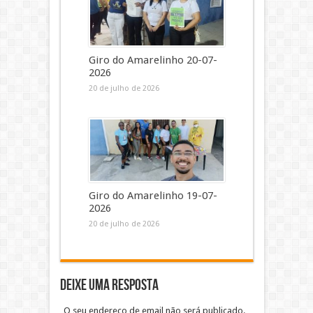
Giro do Amarelinho 20-07-
2026
20 de julho de 2026
Giro do Amarelinho 19-07-
2026
20 de julho de 2026
Deixe uma resposta
O seu endereço de email não será publicado.