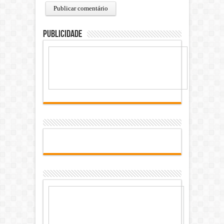
Publicidade