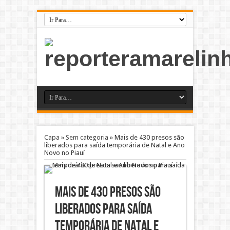
Capa
»
Sem categoria
»
Mais de 430 presos são
liberados para saída temporária de Natal e Ano
Novo no Piauí
Mais de 430 presos são
liberados para saída
temporária de Natal e