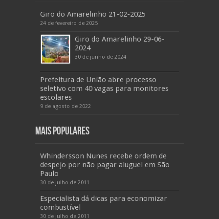
Giro do Amarelinho 21-02-2025
24 de fevereiro de 2025
Giro do Amarelinho 29-06-
2024
30 de junho de 2024
Prefeitura de União abre processo
seletivo com 40 vagas para monitores
escolares
9 de agosto de 2022
Mais Populares
Whindersson Nunes recebe ordem de
despejo por não pagar aluguel em São
Paulo
30 de julho de 2011
Especialista dá dicas para economizar
combustível
30 de julho de 2011