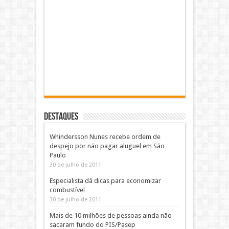
DESTAQUES
Whindersson Nunes recebe ordem de
despejo por não pagar aluguel em São
Paulo
30 de julho de 2011
Especialista dá dicas para economizar
combustível
30 de julho de 2011
Mais de 10 milhões de pessoas ainda não
sacaram fundo do PIS/Pasep