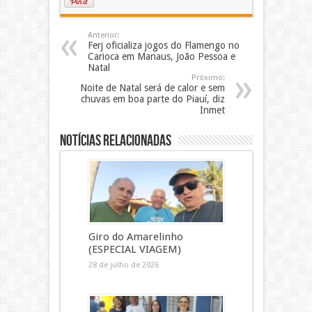
Anterior:
Ferj oficializa jogos do Flamengo no
Carioca em Manaus, João Pessoa e
Natal
Próximo:
Noite de Natal será de calor e sem
chuvas em boa parte do Piauí, diz
Inmet
Notícias Relacionadas
Giro do Amarelinho
(ESPECIAL VIAGEM)
28 de julho de 2026