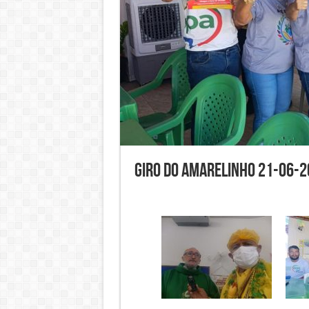
Giro do Amarelinho 21-06-