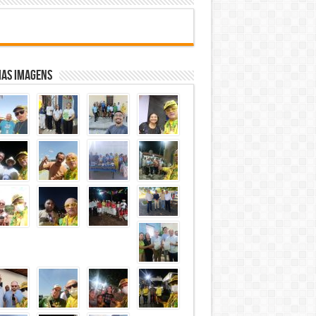
mas Imagens