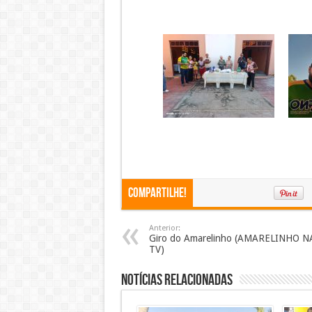
Compartilhe!
Anterior:
Giro do Amarelinho (AMARELINHO N
TV)
Notícias Relacionadas