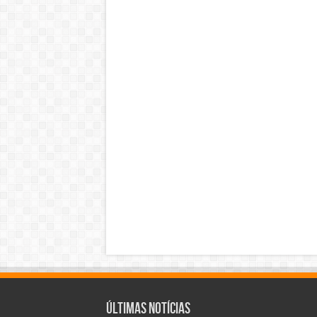
Últimas Notícias