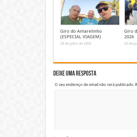
Giro do Amarelinho
Giro 
(ESPECIAL VIAGEM)
2026
28 de julho de 2026
20 de j
Deixe uma resposta
O seu endereço de email não será publicado. 