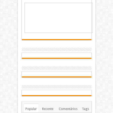
Popular
Recente
Comentários
Tags