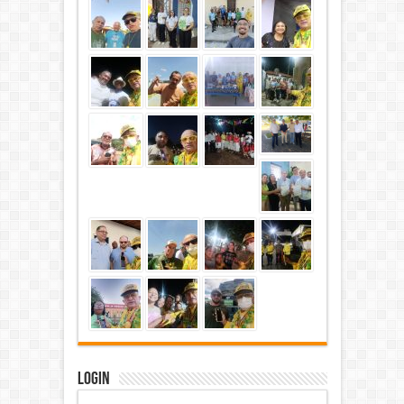
Login