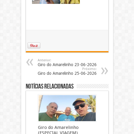
Anterior:
Giro do Amarelinho 23-06-2026
Próximo:
Giro do Amarelinho 25-06-2026
Notícias Relacionadas
Giro do Amarelinho
(ESPECIAL VIAGEM)