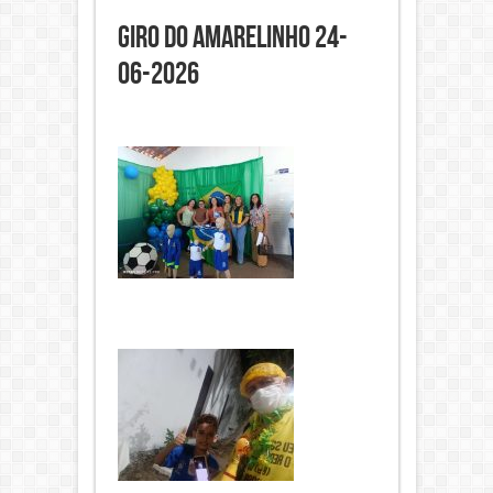
Giro do Amarelinho 24-
06-2026