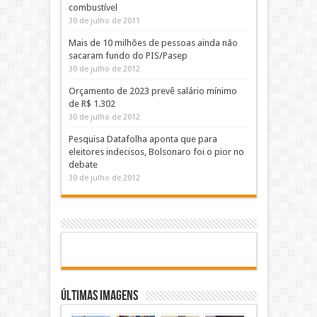
combustível
30 de julho de 2011
Mais de 10 milhões de pessoas ainda não
sacaram fundo do PIS/Pasep
30 de julho de 2012
Orçamento de 2023 prevê salário mínimo
de R$ 1.302
30 de julho de 2012
Pesquisa Datafolha aponta que para
eleitores indecisos, Bolsonaro foi o pior no
debate
30 de julho de 2012
Últimas Imagens