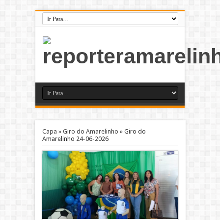
Capa
»
Giro do Amarelinho
»
Giro do
Amarelinho 24-06-2026