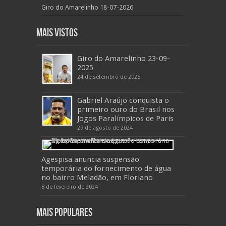
Giro do Amarelinho 18-07-2026
Mais Vistos
Giro do Amarelinho 23-09-
2025
24 de setembro de 2025
Gabriel Araújo conquista o
primeiro ouro do Brasil nos
Jogos Paralímpicos de Paris
29 de agosto de 2024
Agespisa anuncia suspensão
temporária do fornecimento de água
no bairro Meladão, em Floriano
8 de fevereiro de 2024
Mais Populares