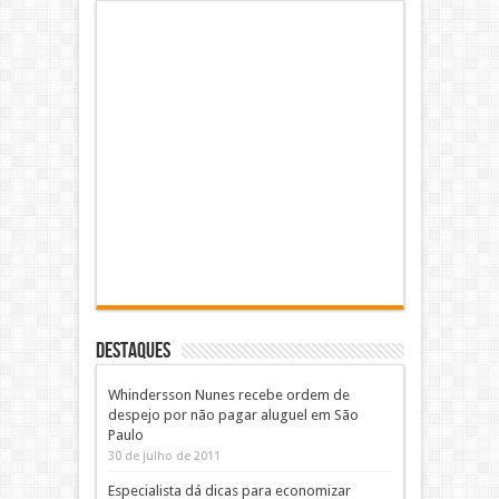
DESTAQUES
Whindersson Nunes recebe ordem de
despejo por não pagar aluguel em São
Paulo
30 de julho de 2011
Especialista dá dicas para economizar