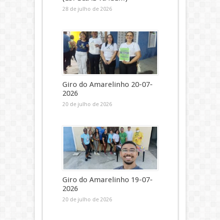
28 de julho de 2026
Giro do Amarelinho 20-07-
2026
20 de julho de 2026
Giro do Amarelinho 19-07-
2026
20 de julho de 2026