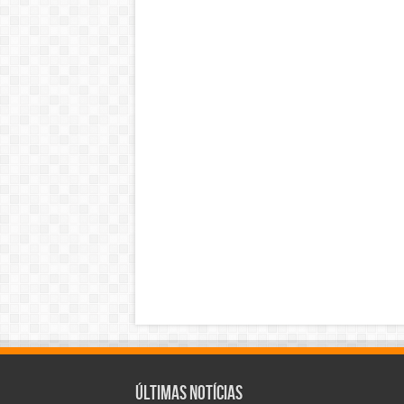
Últimas Notícias