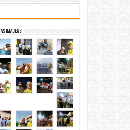
mas Imagens