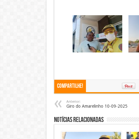
Compartilhe!
Anterior:
Giro do Amarelinho 10-09-2025
Notícias Relacionadas