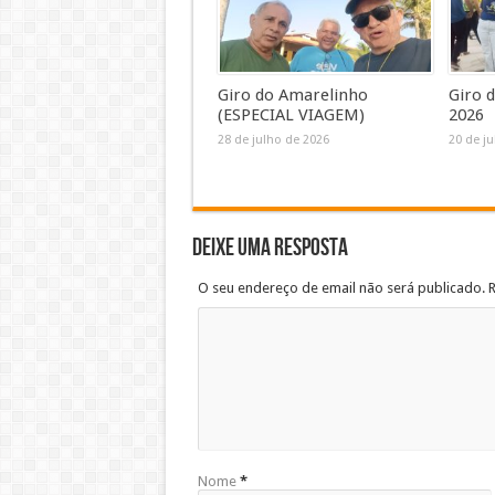
Giro do Amarelinho
Giro 
(ESPECIAL VIAGEM)
2026
28 de julho de 2026
20 de j
Deixe uma resposta
O seu endereço de email não será publicado. 
Nome
*