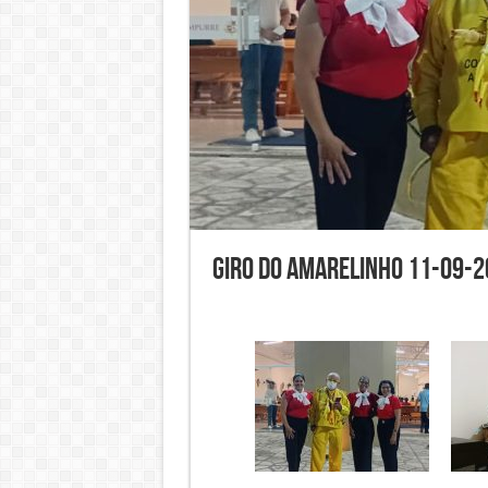
Giro do Amarelinho 11-09-