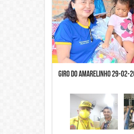
Giro do Amarelinho 29-02-