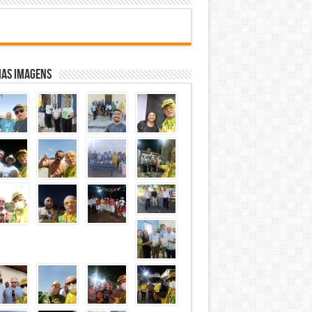
mas Imagens