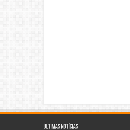
Últimas Notícias