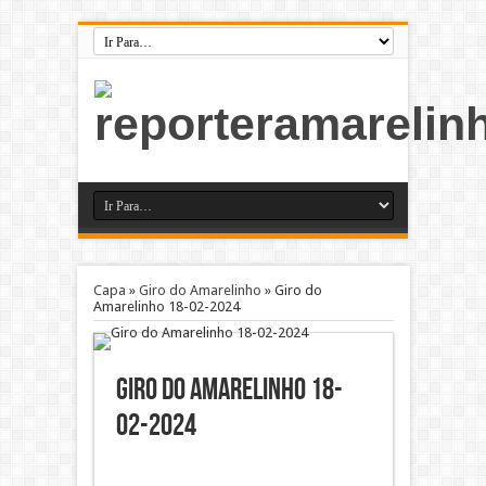
Capa
»
Giro do Amarelinho
»
Giro do
Amarelinho 18-02-2024
Giro do Amarelinho 18-
02-2024