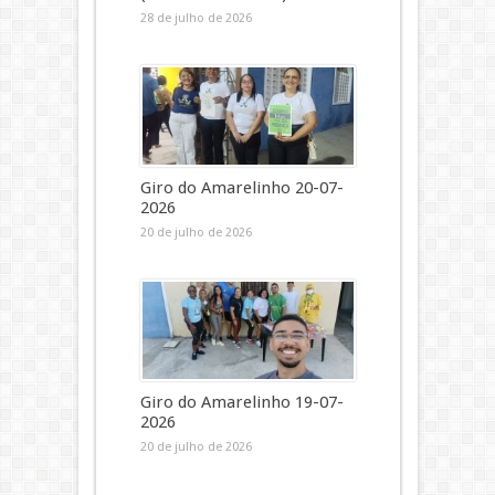
28 de julho de 2026
Giro do Amarelinho 20-07-
2026
20 de julho de 2026
Giro do Amarelinho 19-07-
2026
20 de julho de 2026