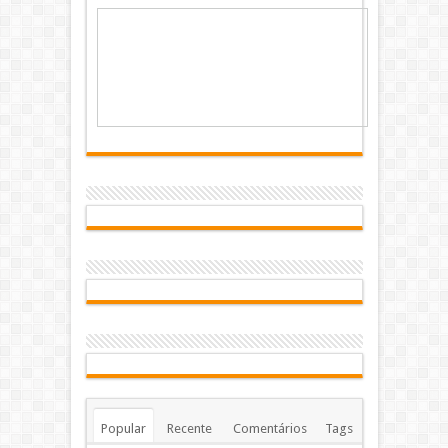
Popular
Recente
Comentários
Tags