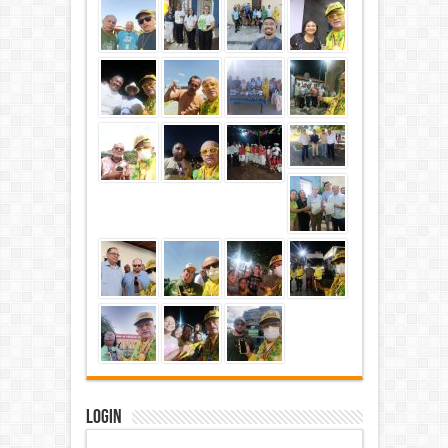
Login