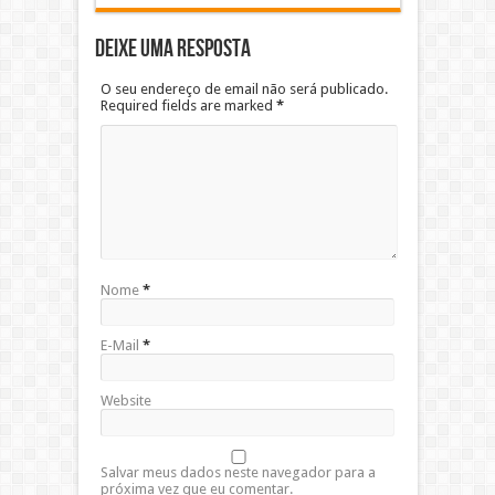
Deixe uma resposta
O seu endereço de email não será publicado.
Required fields are marked
*
Nome
*
E-Mail
*
Website
Salvar meus dados neste navegador para a
próxima vez que eu comentar.