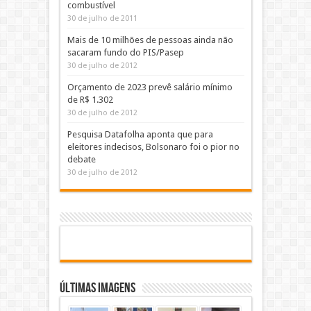
combustível
30 de julho de 2011
Mais de 10 milhões de pessoas ainda não
sacaram fundo do PIS/Pasep
30 de julho de 2012
Orçamento de 2023 prevê salário mínimo
de R$ 1.302
30 de julho de 2012
Pesquisa Datafolha aponta que para
eleitores indecisos, Bolsonaro foi o pior no
debate
30 de julho de 2012
Últimas Imagens