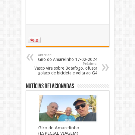
Anterior:
Giro do Amarelinho 17-02-2024
Próximo:
Vasco vira sobre Botafogo, ofusca
golaço de bicicleta e volta ao G4
Notícias Relacionadas
Giro do Amarelinho
(ESPECIAL VIAGEM)