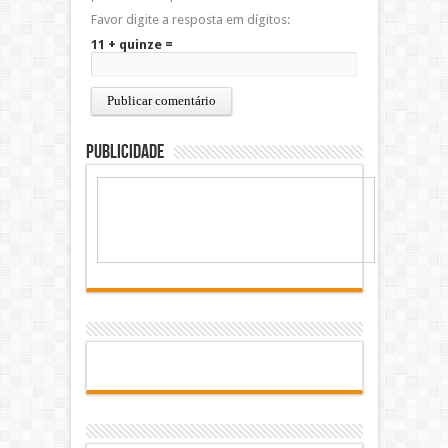
Favor digite a resposta em dígitos:
11 + quinze =
Publicidade