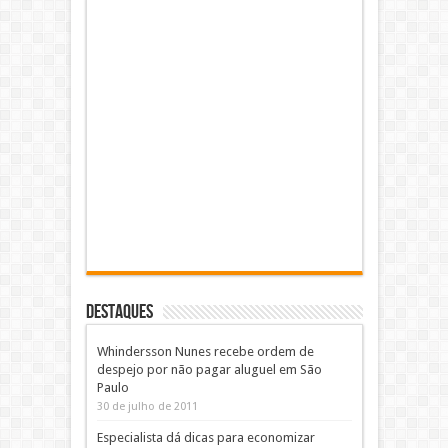
DESTAQUES
Whindersson Nunes recebe ordem de
despejo por não pagar aluguel em São
Paulo
30 de julho de 2011
Especialista dá dicas para economizar