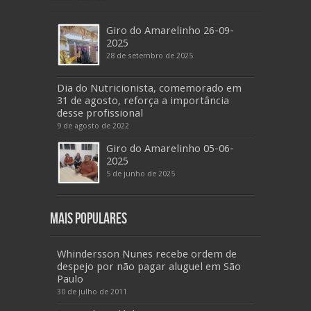
Giro do Amarelinho 26-09-
2025
28 de setembro de 2025
Dia do Nutricionista, comemorado em
31 de agosto, reforça a importância
desse profissional
9 de agosto de 2022
Giro do Amarelinho 05-06-
2025
5 de junho de 2025
Mais Populares
Whindersson Nunes recebe ordem de
despejo por não pagar aluguel em São
Paulo
30 de julho de 2011