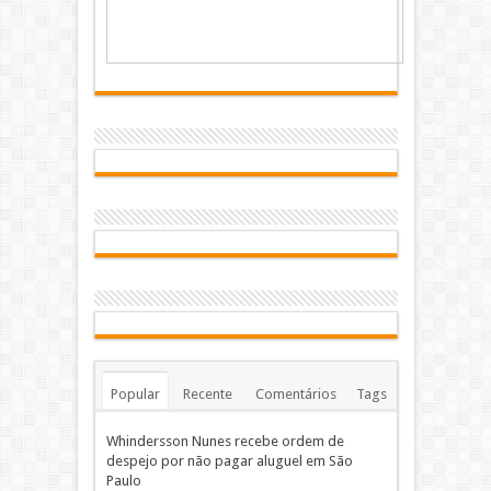
Popular
Recente
Comentários
Tags
Whindersson Nunes recebe ordem de
despejo por não pagar aluguel em São
Paulo