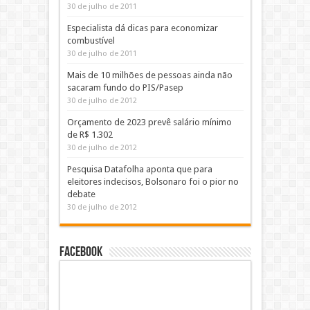
30 de julho de 2011
Especialista dá dicas para economizar
combustível
30 de julho de 2011
Mais de 10 milhões de pessoas ainda não
sacaram fundo do PIS/Pasep
30 de julho de 2012
Orçamento de 2023 prevê salário mínimo
de R$ 1.302
30 de julho de 2012
Pesquisa Datafolha aponta que para
eleitores indecisos, Bolsonaro foi o pior no
debate
30 de julho de 2012
Facebook