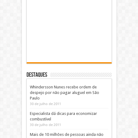
DESTAQUES
Whindersson Nunes recebe ordem de
despejo por não pagar aluguel em São
Paulo
30 de julho de 2011
Especialista dá dicas para economizar
combustível
30 de julho de 2011
Mais de 10 milhões de pessoas ainda não