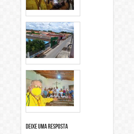
Deixe uma resposta