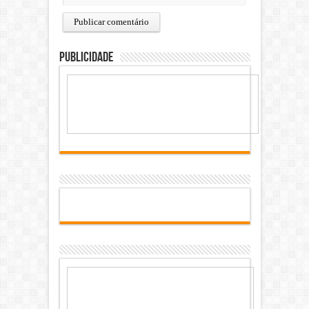
Publicidade