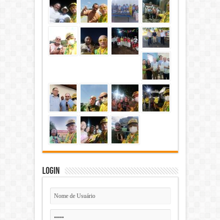
Login