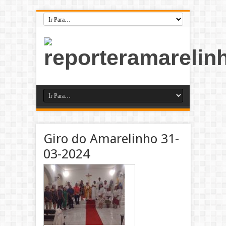
Giro do Amarelinho 31-
03-2024