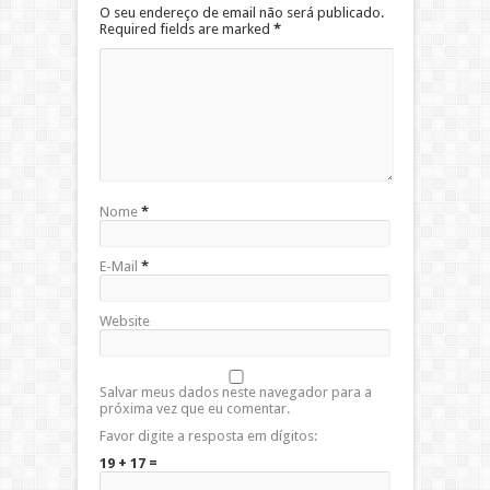
O seu endereço de email não será publicado.
Required fields are marked
*
Nome
*
E-Mail
*
Website
Salvar meus dados neste navegador para a
próxima vez que eu comentar.
Favor digite a resposta em dígitos:
19 + 17 =