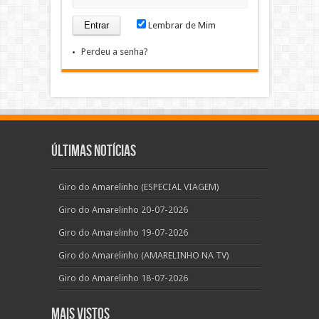
Lembrar de Mim
Perdeu a senha?
Últimas Notícias
Giro do Amarelinho (ESPECIAL VIAGEM)
Giro do Amarelinho 20-07-2026
Giro do Amarelinho 19-07-2026
Giro do Amarelinho (AMARELINHO NA TV)
Giro do Amarelinho 18-07-2026
Mais Vistos