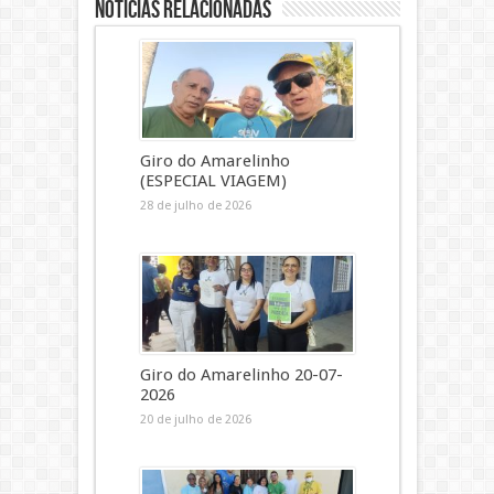
Notícias Relacionadas
Giro do Amarelinho
(ESPECIAL VIAGEM)
28 de julho de 2026
Giro do Amarelinho 20-07-
2026
20 de julho de 2026