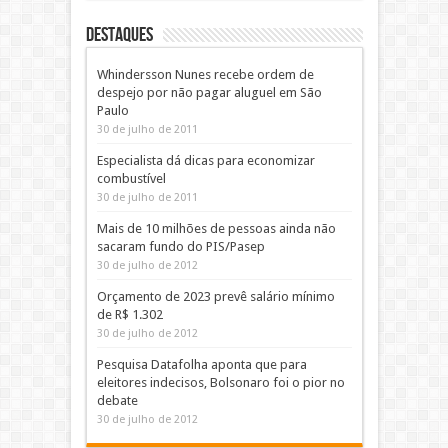
DESTAQUES
Whindersson Nunes recebe ordem de
despejo por não pagar aluguel em São
Paulo
30 de julho de 2011
Especialista dá dicas para economizar
combustível
30 de julho de 2011
Mais de 10 milhões de pessoas ainda não
sacaram fundo do PIS/Pasep
30 de julho de 2012
Orçamento de 2023 prevê salário mínimo
de R$ 1.302
30 de julho de 2012
Pesquisa Datafolha aponta que para
eleitores indecisos, Bolsonaro foi o pior no
debate
30 de julho de 2012