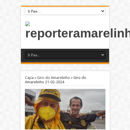
Capa
»
Giro do Amarelinho
»
Giro do
Amarelinho 21-02-2024