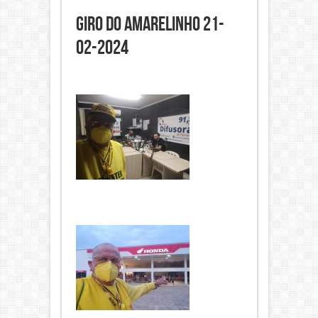
Giro do Amarelinho 21-
02-2024