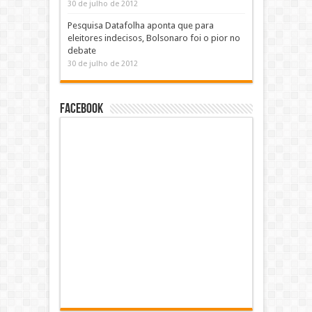
30 de julho de 2012
Pesquisa Datafolha aponta que para
eleitores indecisos, Bolsonaro foi o pior no
debate
30 de julho de 2012
Facebook