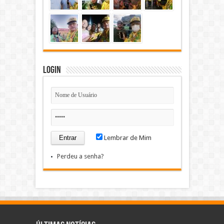
Login
Lembrar de Mim
Perdeu a senha?