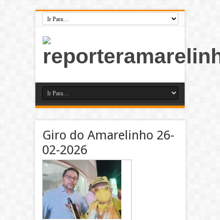
Giro do Amarelinho 26-
02-2026