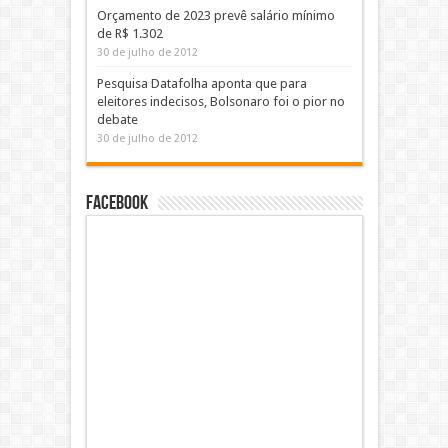
Orçamento de 2023 prevê salário mínimo
de R$ 1.302
30 de julho de 2012
Pesquisa Datafolha aponta que para
eleitores indecisos, Bolsonaro foi o pior no
debate
30 de julho de 2012
Facebook