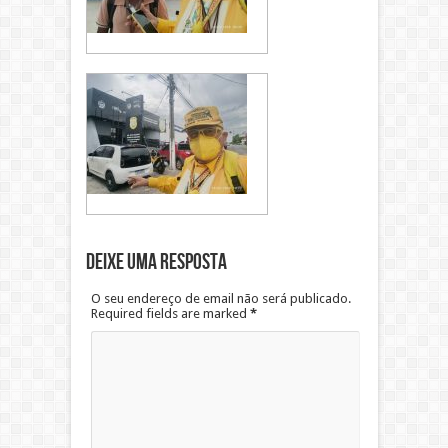
Deixe uma resposta
O seu endereço de email não será publicado.
Required fields are marked
*