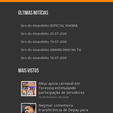
Últimas Notícias
Giro do Amarelinho (ESPECIAL VIAGEM)
Giro do Amarelinho 20-07-2026
Giro do Amarelinho 19-07-2026
Giro do Amarelinho (AMARELINHO NA TV)
Giro do Amarelinho 18-07-2026
Mais Vistos
Alepi apoia carnaval em
Teresina estimulando
participação de servidores
10 de fevereiro de 2024
Neymar comemora
transferência de Depay para