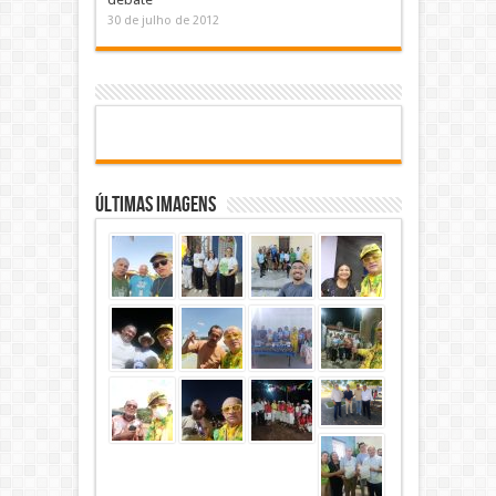
30 de julho de 2012
Últimas Imagens