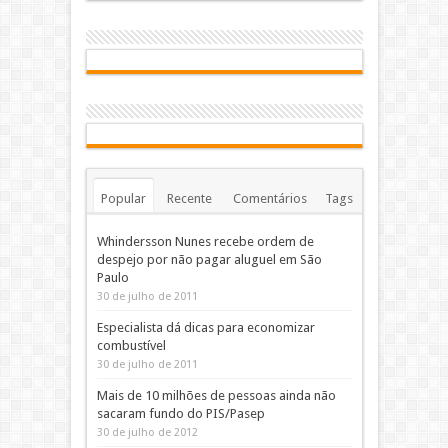
Popular
Recente
Comentários
Tags
Whindersson Nunes recebe ordem de
despejo por não pagar aluguel em São
Paulo
30 de julho de 2011
Especialista dá dicas para economizar
combustível
30 de julho de 2011
Mais de 10 milhões de pessoas ainda não
sacaram fundo do PIS/Pasep
30 de julho de 2012