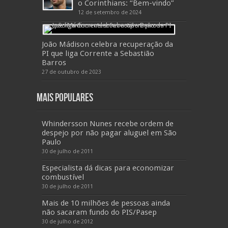
o Corinthians: “Bem-vindo”
12 de setembro de 2024
João Mádison celebra recuperação da
PI que liga Corrente a Sebastião
Barros
27 de outubro de 2023
Mais Populares
Whindersson Nunes recebe ordem de
despejo por não pagar aluguel em São
Paulo
30 de julho de 2011
Especialista dá dicas para economizar
combustível
30 de julho de 2011
Mais de 10 milhões de pessoas ainda
não sacaram fundo do PIS/Pasep
30 de julho de 2012