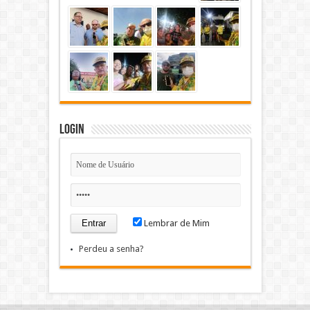
Login
Lembrar de Mim
Perdeu a senha?