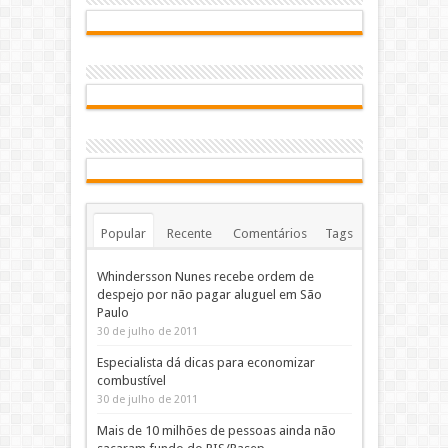
Popular
Recente
Comentários
Tags
Whindersson Nunes recebe ordem de
despejo por não pagar aluguel em São
Paulo
30 de julho de 2011
Especialista dá dicas para economizar
combustível
30 de julho de 2011
Mais de 10 milhões de pessoas ainda não