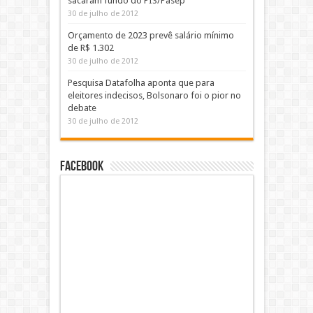
sacaram fundo do PIS/Pasep
30 de julho de 2012
Orçamento de 2023 prevê salário mínimo
de R$ 1.302
30 de julho de 2012
Pesquisa Datafolha aponta que para
eleitores indecisos, Bolsonaro foi o pior no
debate
30 de julho de 2012
Facebook