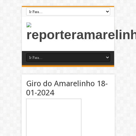
Giro do Amarelinho 18-
01-2024