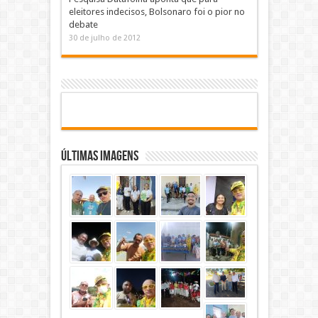
eleitores indecisos, Bolsonaro foi o pior no
debate
30 de julho de 2012
Últimas Imagens