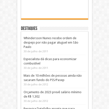
DESTAQUES
Whindersson Nunes recebe ordem de
despejo por não pagar aluguel em São
Paulo
30 de julho de 2011
Especialista dá dicas para economizar
combustível
30 de julho de 2011
Mais de 10 milhões de pessoas ainda não
sacaram fundo do PIS/Pasep
30 de julho de 2012
Orçamento de 2023 prevê salário mínimo
de R$ 1.302
30 de julho de 2012
Pesquisa Datafolha aponta que para