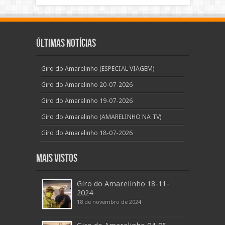
Últimas Notícias
Giro do Amarelinho (ESPECIAL VIAGEM)
Giro do Amarelinho 20-07-2026
Giro do Amarelinho 19-07-2026
Giro do Amarelinho (AMARELINHO NA TV)
Giro do Amarelinho 18-07-2026
Mais Vistos
Giro do Amarelinho 18-11-
2024
18 de novembro de 2024