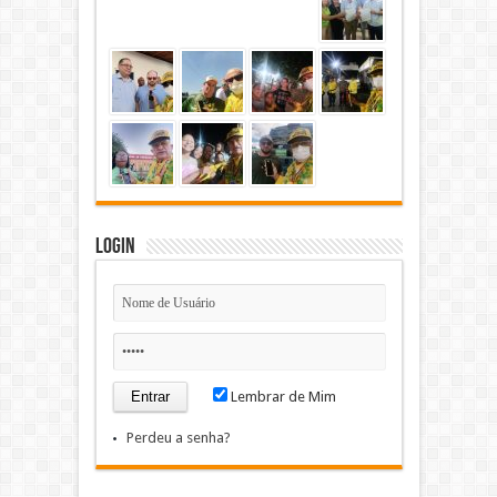
Login
Lembrar de Mim
Perdeu a senha?