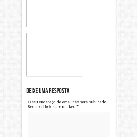
Deixe uma resposta
O seu endereço de email não será publicado.
Required fields are marked
*