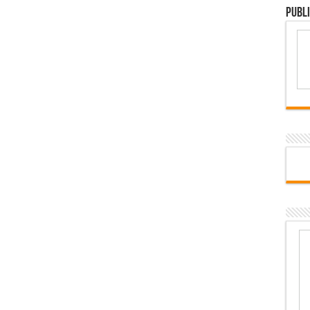
Publi