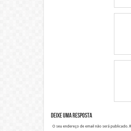
Deixe uma resposta
O seu endereço de email não será publicado. 