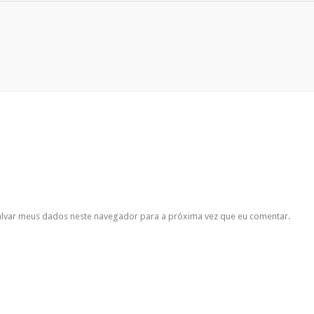
lvar meus dados neste navegador para a próxima vez que eu comentar.