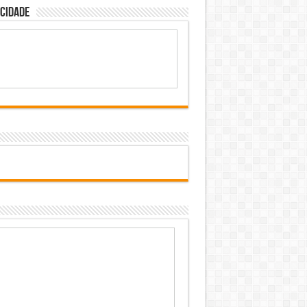
cidade