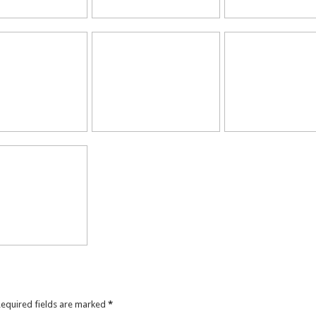
Required fields are marked
*