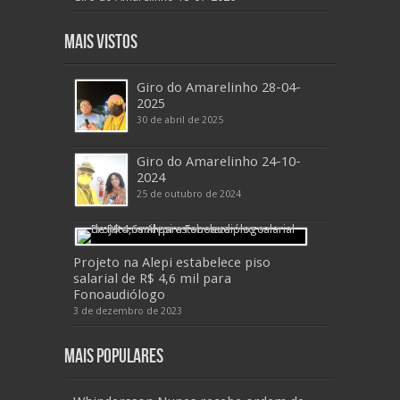
Mais Vistos
Giro do Amarelinho 28-04-
2025
30 de abril de 2025
Giro do Amarelinho 24-10-
2024
25 de outubro de 2024
Projeto na Alepi estabelece piso
salarial de R$ 4,6 mil para
Fonoaudiólogo
3 de dezembro de 2023
Mais Populares