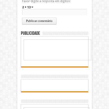
Favor digite a resposta em dígitos:
2 + 13 =
Publicidade