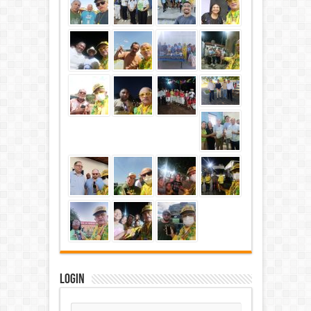
Login