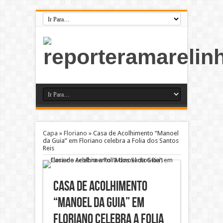
Capa
»
Floriano
»
Casa de Acolhimento “Manoel
da Guia” em Floriano celebra a Folia dos Santos
Reis
Casa de Acolhimento
“Manoel da Guia” em
Floriano celebra a Folia