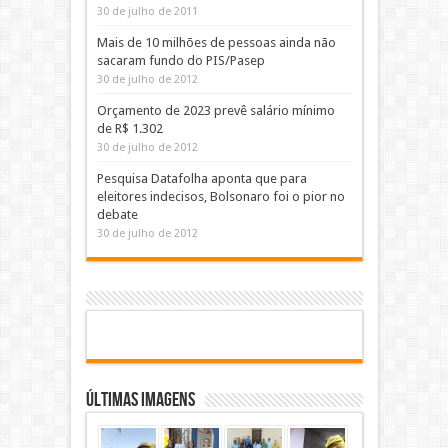
30 de julho de 2011
Mais de 10 milhões de pessoas ainda não
sacaram fundo do PIS/Pasep
30 de julho de 2012
Orçamento de 2023 prevê salário mínimo
de R$ 1.302
30 de julho de 2012
Pesquisa Datafolha aponta que para
eleitores indecisos, Bolsonaro foi o pior no
debate
30 de julho de 2012
Últimas Imagens