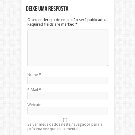
Deixe uma resposta
O seu endereço de email não será publicado.
Required fields are marked
*
Nome
*
E-Mail
*
Website
Salvar meus dados neste navegador para a
próxima vez que eu comentar.