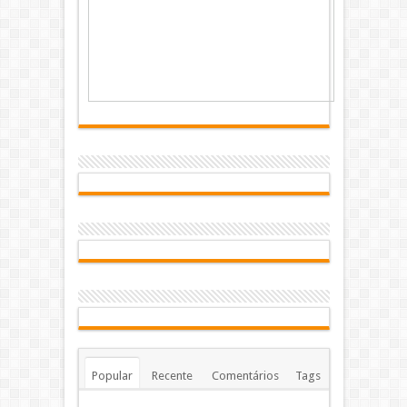
Popular
Recente
Comentários
Tags