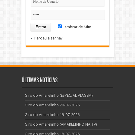
Lembrar de Mim
Perdeu a senha?
Últimas Notícias
Giro do Amarelinho (ESPECIAL VIAGEM)
Giro do Amarelinho 20-07-2026
Giro do Amarelinho 19-07-2026
Giro do Amarelinho (AMARELINHO NA TV)
Giro do Amarelinho 18-07-2026