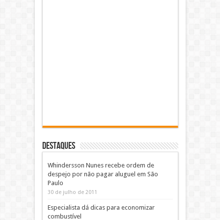
DESTAQUES
Whindersson Nunes recebe ordem de
despejo por não pagar aluguel em São
Paulo
30 de julho de 2011
Especialista dá dicas para economizar
combustível