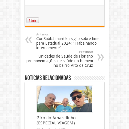
Anterior:
CoriSabbá mantém sigilo sobre time
para Estadual 2024: “Trabalhando
internamente”
Próximo:
Unidades de Saúde de Floriano
promovem ações de saúde do homem
no bairro Alto da Cruz
Notícias Relacionadas
Giro do Amarelinho
(ESPECIAL VIAGEM)